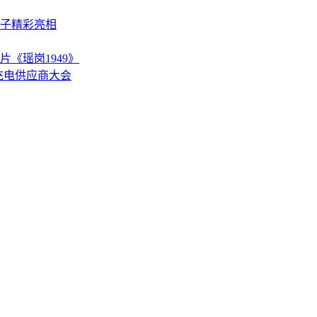
电子精彩亮相
《瑶岗1949》
充电供应商大会