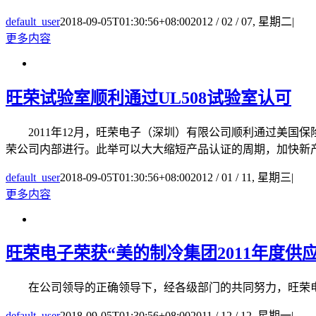
default_user
2018-09-05T01:30:56+08:00
2012 / 02 / 07, 星期二
|
更多内容
旺荣试验室顺利通过UL508试验室认可
2011年12月，旺荣电子（深圳）有限公司顺利通过美国保险商
荣公司内部进行。此举可以大大缩短产品认证的周期，加快新
default_user
2018-09-05T01:30:56+08:00
2012 / 01 / 11, 星期三
|
更多内容
旺荣电子荣获“美的制冷集团2011年度供
在公司领导的正确领导下，经各级部门的共同努力，旺荣电子坚
default_user
2018-09-05T01:30:56+08:00
2011 / 12 / 12, 星期一
|