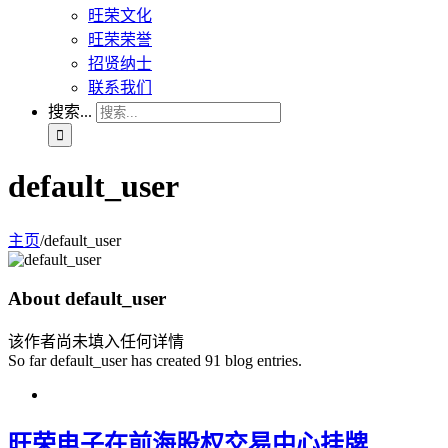
旺荣文化
旺荣荣誉
招贤纳士
联系我们
搜索...
default_user
主页
/
default_user
About
default_user
该作者尚未填入任何详情
So far default_user has created 91 blog entries.
旺荣电子在前海股权交易中心挂牌