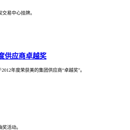
权交易中心挂牌。
年度供应商卓越奖
012年度荣获美的集团供应商“卓越奖”。
抽奖活动。