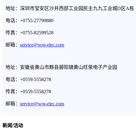
地址：深圳市宝安区沙井西部工业园民主九九工业城D区A栋
电话：+0755-27799880
传真：+0755-82599528
邮箱：
service@wrg-elec.com
地址：安徽省黄山市黟县碧阳镇黄山旺荣电子产业园
电话：+0559-5558278
传真：+0559-5558278
邮箱：
service@wrg-elec.com
新闻/活动