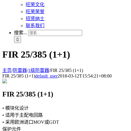
旺荣文化
旺荣荣誉
招贤纳士
联系我们
搜索...
FIR 25/385 (1+1)
主页
/
防雷器
/
1级防雷器
/
FIR 25/385 (1+1)
FIR 25/385 (1+1)
default_user
2018-03-12T15:54:21+08:00
FIR 25/385 (1+1)
• 模块化设计
• 适用于主配电回路
• 采用欧洲进口MOV或GDT
保护元件