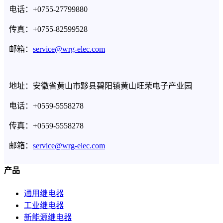
电话：+0755-27799880
传真：+0755-82599528
邮箱：
service@wrg-elec.com
地址：安徽省黄山市黟县碧阳镇黄山旺荣电子产业园
电话：+0559-5558278
传真：+0559-5558278
邮箱：
service@wrg-elec.com
产品
通用继电器
工业继电器
新能源继电器