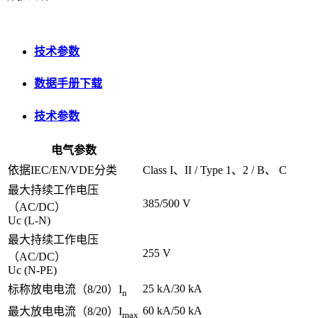
技术参数
数据手册下载
技术参数
电气参数
依据IEC/EN/VDE分类
Class I、II / Type 1、2 / B、 C
最大持续工作电压
385/500 V
（AC/DC）
Uc (L-N)
最大持续工作电压
255 V
（AC/DC）
Uc (N-PE)
25 kA/30 kA
标称放电电流（8/20）I
n
60 kA/50 kA
最大放电电流（8/20）I
max