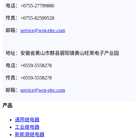
电话：+0755-27799880
传真：+0755-82599528
邮箱：
service@wrg-elec.com
地址：安徽省黄山市黟县碧阳镇黄山旺荣电子产业园
电话：+0559-5558278
传真：+0559-5558278
邮箱：
service@wrg-elec.com
产品
通用继电器
工业继电器
新能源继电器