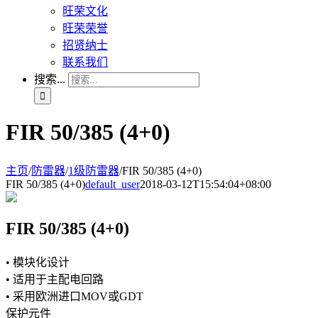
旺荣文化
旺荣荣誉
招贤纳士
联系我们
搜索...
FIR 50/385 (4+0)
主页
/
防雷器
/
1级防雷器
/
FIR 50/385 (4+0)
FIR 50/385 (4+0)
default_user
2018-03-12T15:54:04+08:00
FIR 50/385 (4+0)
• 模块化设计
• 适用于主配电回路
• 采用欧洲进口MOV或GDT
保护元件