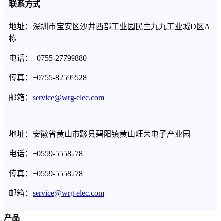
联系方式
地址：深圳市宝安区沙井西部工业园民主九九工业城D区A
栋
电话：+0755-27799880
传真：+0755-82599528
邮箱：
service@wrg-elec.com
地址：安徽省黄山市黟县碧阳镇黄山旺荣电子产业园
电话：+0559-5558278
传真：+0559-5558278
邮箱：
service@wrg-elec.com
产品