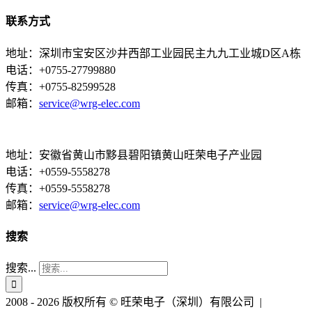
联系方式
地址：深圳市宝安区沙井西部工业园民主九九工业城D区A栋
电话：+0755-27799880
传真：+0755-82599528
邮箱：
service@wrg-elec.com
地址：安徽省黄山市黟县碧阳镇黄山旺荣电子产业园
电话：+0559-5558278
传真：+0559-5558278
邮箱：
service@wrg-elec.com
搜索
搜索...
2008 - 2026 版权所有 © 旺荣电子（深圳）有限公司 |