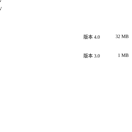
V
V
32 MB
版本 4.0
1 MB
版本 3.0