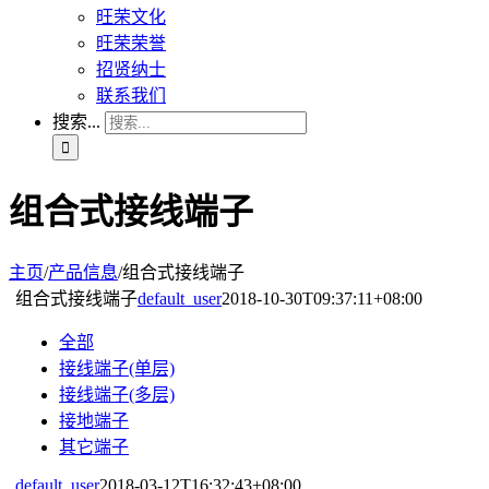
旺荣文化
旺荣荣誉
招贤纳士
联系我们
搜索...
组合式接线端子
主页
/
产品信息
/
组合式接线端子
组合式接线端子
default_user
2018-10-30T09:37:11+08:00
全部
接线端子(单层)
接线端子(多层)
接地端子
其它端子
default_user
2018-03-12T16:32:43+08:00