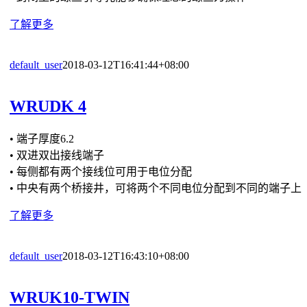
了解更多
default_user
2018-03-12T16:41:44+08:00
WRUDK 4
• 端子厚度6.2
• 双进双出接线端子
• 每侧都有两个接线位可用于电位分配
• 中央有两个桥接井，可将两个不同电位分配到不同的端子上
了解更多
default_user
2018-03-12T16:43:10+08:00
WRUK10-TWIN