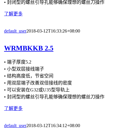
• 封闭型的螺丝引导孔能够确保理想的螺丝刀操作
了解更多
default_user
2018-03-12T16:33:26+08:00
WRMBKKB 2.5
• 端子厚度5.2
• 小型双层接线端子
• 结构高度低，节省空间
• 用双层端子改善双倍接线的密度
• 可以安装在G32或U35型导轨上
• 封闭型的螺丝引导孔能够确保理想的螺丝刀操作
了解更多
default_user
2018-03-12T16:34:12+08:00