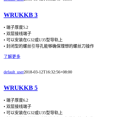
WRUKKB 3
• 端子厚度5.2
• 双层接线端子
• 可以安装在G32或U35型导轨上
• 封闭型的螺丝引导孔能够确保理想的螺丝刀操作
了解更多
default_user
2018-03-12T16:32:56+08:00
WRUKKB 5
• 端子厚度6.2
• 双层接线端子
• 可以安装在G32或U35型导轨上