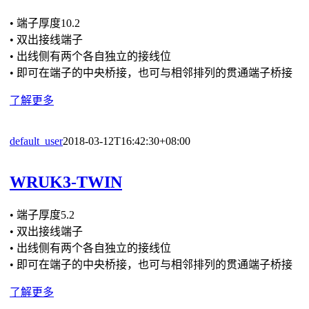
• 端子厚度10.2
• 双出接线端子
• 出线侧有两个各自独立的接线位
• 即可在端子的中央桥接，也可与相邻排列的贯通端子桥接
了解更多
default_user
2018-03-12T16:42:30+08:00
WRUK3-TWIN
• 端子厚度5.2
• 双出接线端子
• 出线侧有两个各自独立的接线位
• 即可在端子的中央桥接，也可与相邻排列的贯通端子桥接
了解更多