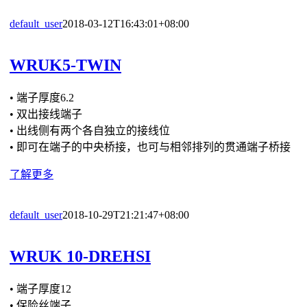
default_user
2018-03-12T16:43:01+08:00
WRUK5-TWIN
• 端子厚度6.2
• 双出接线端子
• 出线侧有两个各自独立的接线位
• 即可在端子的中央桥接，也可与相邻排列的贯通端子桥接
了解更多
default_user
2018-10-29T21:21:47+08:00
WRUK 10-DREHSI
• 端子厚度12
• 保险丝端子