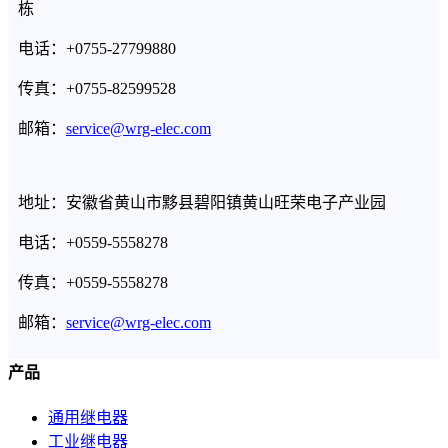
栋
电话：+0755-27799880
传真：+0755-82599528
邮箱：
service@wrg-elec.com
地址：安徽省黄山市黟县碧阳镇黄山旺荣电子产业园
电话：+0559-5558278
传真：+0559-5558278
邮箱：
service@wrg-elec.com
产品
通用继电器
工业继电器