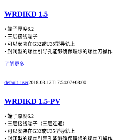
WRDIKD 1.5
• 端子厚度6.2
• 三层接线端子
• 可以安装在G32或U35型导轨上
• 封闭型的螺丝引导孔能够确保理想的螺丝刀操作
了解更多
default_user
2018-03-12T17:54:07+08:00
WRDIKD 1.5-PV
• 端子厚度6.2
• 三层接线端子（三层连通）
• 可以安装在G32或U35型导轨上
• 封闭型的螺丝引导孔能够确保理想的螺丝刀操作