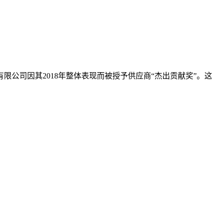
限公司因其2018年整体表现而被授予供应商“杰出贡献奖”。这