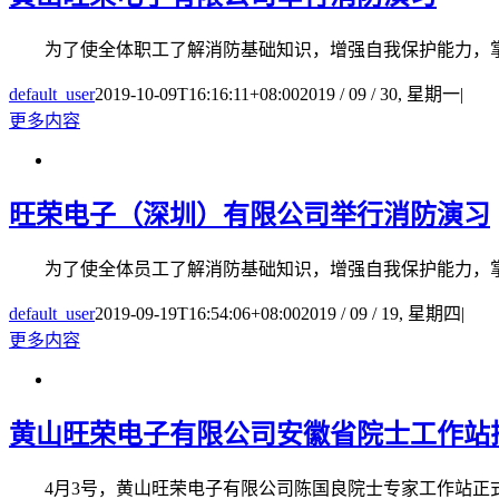
为了使全体职工了解消防基础知识，增强自我保护能力，掌握对
default_user
2019-10-09T16:16:11+08:00
2019 / 09 / 30, 星期一
|
更多内容
旺荣电子（深圳）有限公司举行消防演习
为了使全体员工了解消防基础知识，增强自我保护能力，掌握对
default_user
2019-09-19T16:54:06+08:00
2019 / 09 / 19, 星期四
|
更多内容
黄山旺荣电子有限公司安徽省院士工作站
4月3号，黄山旺荣电子有限公司陈国良院士专家工作站正式