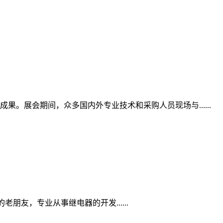
展会期间，众多国内外专业技术和采购人员现场与......
的老朋友，专业从事继电器的开发......