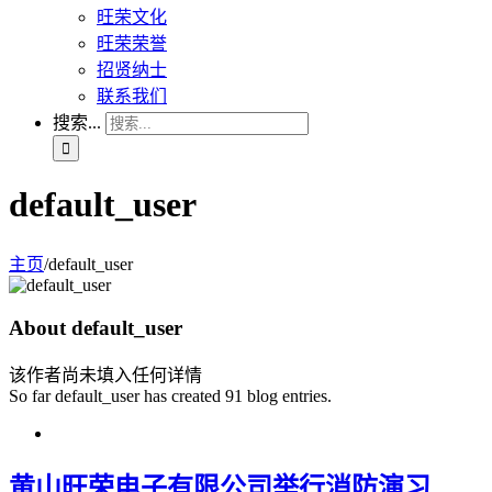
旺荣文化
旺荣荣誉
招贤纳士
联系我们
搜索...
default_user
主页
/
default_user
About
default_user
该作者尚未填入任何详情
So far default_user has created 91 blog entries.
黄山旺荣电子有限公司举行消防演习