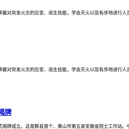
突发火灾的应变、逃生技能，学会灭火以及有序地进行人员的紧急
突发火灾的应变、逃生技能，学会灭火以及有序地进行人员的紧急
揭牌
揭牌成立。这是黟县首个、黄山市第五家安徽省院士工作站。